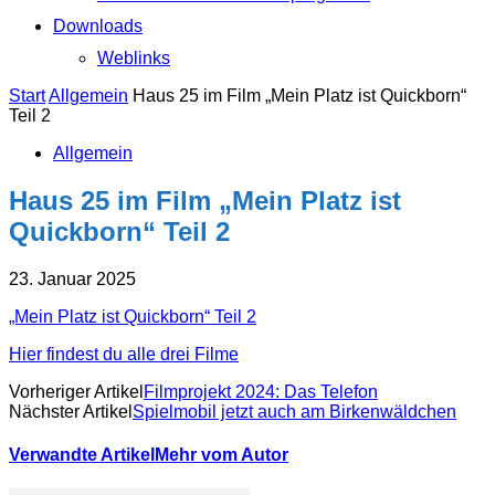
Downloads
Weblinks
Start
Allgemein
Haus 25 im Film „Mein Platz ist Quickborn“
Teil 2
Allgemein
Haus 25 im Film „Mein Platz ist
Quickborn“ Teil 2
23. Januar 2025
„Mein Platz ist Quickborn“ Teil 2
Hier findest du alle drei Filme
Vorheriger Artikel
Filmprojekt 2024: Das Telefon
Nächster Artikel
Spielmobil jetzt auch am Birkenwäldchen
Verwandte Artikel
Mehr vom Autor